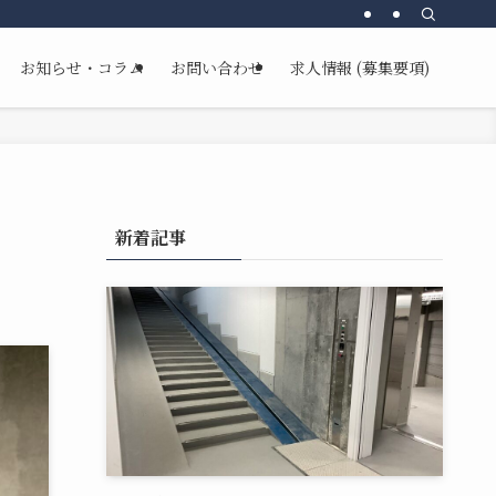
お知らせ・コラム
お問い合わせ
求人情報 (募集要項)
新着記事