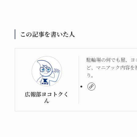
この記事を書いた人
駐輪場の何でも屋、ヨ
ど、マニアック内容を
り。
広報部ヨコトクく
ん