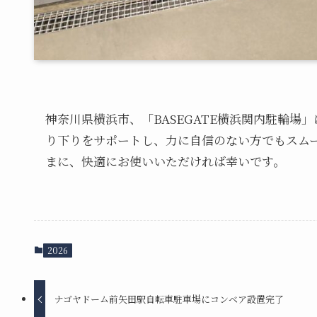
神奈川県横浜市、「BASEGATE横浜関内駐輪
り下りをサポートし、力に自信のない方でもスム
まに、快適にお使いいただければ幸いです。
2026
ナゴヤドーム前矢田駅自転車駐車場にコンベア設置完了