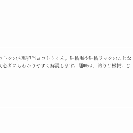
コトクの広報担当ヨコトクくん。駐輪場や駐輪ラックのことな
初心者にもわかりやすく解説します。趣味は、釣りと機械いじ