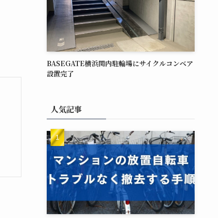
BASEGATE横浜関内駐輪場にサイクルコンベア
設置完了
人気記事